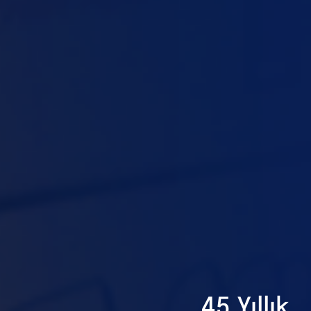
45 Yıllık