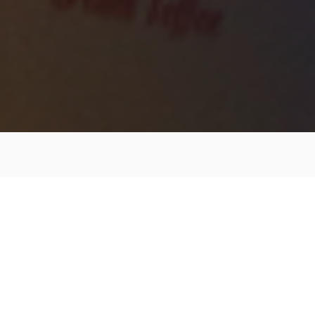
Dünyada